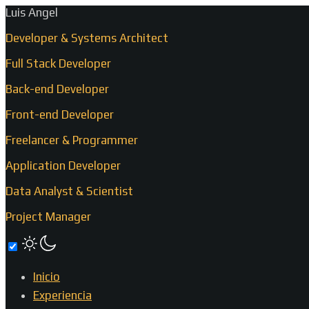
Luis Angel
Developer & Systems Architect
Full Stack Developer
Back-end Developer
Front-end Developer
Freelancer & Programmer
Application Developer
Data Analyst & Scientist
Project Manager
Inicio
Experiencia