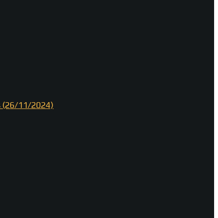
os (26/11/2024)