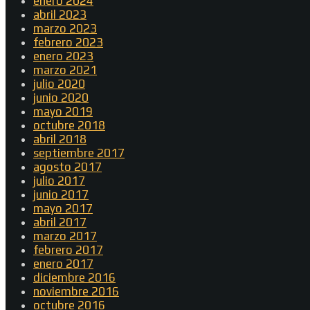
enero 2024
abril 2023
marzo 2023
febrero 2023
enero 2023
marzo 2021
julio 2020
junio 2020
mayo 2019
octubre 2018
abril 2018
septiembre 2017
agosto 2017
julio 2017
junio 2017
mayo 2017
abril 2017
marzo 2017
febrero 2017
enero 2017
diciembre 2016
noviembre 2016
octubre 2016