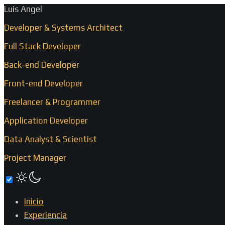
Luis Angel
Developer & Systems Architect
Full Stack Developer
Back-end Developer
Front-end Developer
Freelancer & Programmer
Application Developer
Data Analyst & Scientist
Project Manager
Inicio
Experiencia