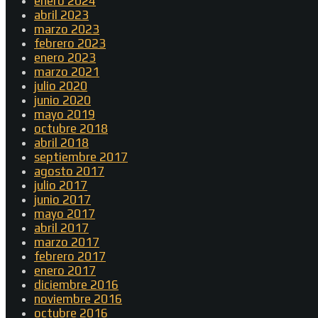
enero 2024
abril 2023
marzo 2023
febrero 2023
enero 2023
marzo 2021
julio 2020
junio 2020
mayo 2019
octubre 2018
abril 2018
septiembre 2017
agosto 2017
julio 2017
junio 2017
mayo 2017
abril 2017
marzo 2017
febrero 2017
enero 2017
diciembre 2016
noviembre 2016
octubre 2016