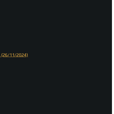
os (26/11/2024)