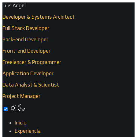
Luis Angel
Developer & Systems Architect
Full Stack Developer
Back-end Developer
Front-end Developer
Freelancer & Programmer
Application Developer
Data Analyst & Scientist
Project Manager
Inicio
Experiencia