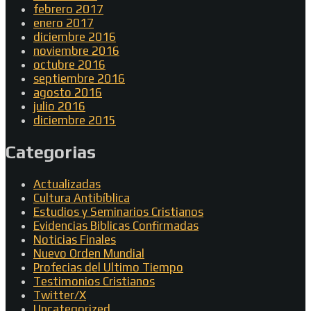
febrero 2017
enero 2017
diciembre 2016
noviembre 2016
octubre 2016
septiembre 2016
agosto 2016
julio 2016
diciembre 2015
Categorias
Actualizadas
Cultura Antibíblica
Estudios y Seminarios Cristianos
Evidencias Biblicas Confirmadas
Noticias Finales
Nuevo Orden Mundial
Profecias del Ultimo Tiempo
Testimonios Cristianos
Twitter/X
Uncategorized