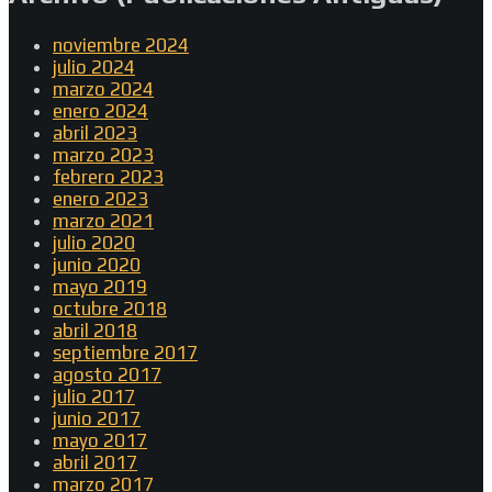
noviembre 2024
julio 2024
marzo 2024
enero 2024
abril 2023
marzo 2023
febrero 2023
enero 2023
marzo 2021
julio 2020
junio 2020
mayo 2019
octubre 2018
abril 2018
septiembre 2017
agosto 2017
julio 2017
junio 2017
mayo 2017
abril 2017
marzo 2017