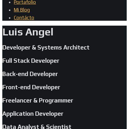
Portafolio
Mi Blog
Contácto
Luis Angel
Developer & Systems Architect
Full Stack Developer
Back-end Developer
Front-end Developer
Freelancer & Programmer
Application Developer
Data Analyst & Scientist