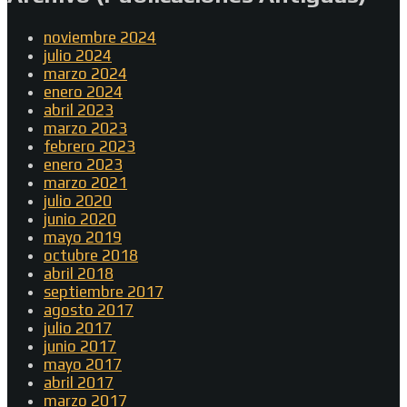
noviembre 2024
julio 2024
marzo 2024
enero 2024
abril 2023
marzo 2023
febrero 2023
enero 2023
marzo 2021
julio 2020
junio 2020
mayo 2019
octubre 2018
abril 2018
septiembre 2017
agosto 2017
julio 2017
junio 2017
mayo 2017
abril 2017
marzo 2017