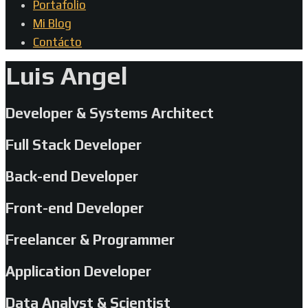
Portafolio
Mi Blog
Contácto
Luis Angel
Developer & Systems Architect
Full Stack Developer
Back-end Developer
Front-end Developer
Freelancer & Programmer
Application Developer
Data Analyst & Scientist