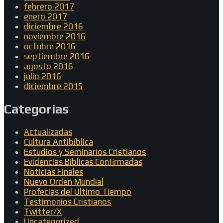
febrero 2017
enero 2017
diciembre 2016
noviembre 2016
octubre 2016
septiembre 2016
agosto 2016
julio 2016
diciembre 2015
Categorias
Actualizadas
Cultura Antibíblica
Estudios y Seminarios Cristianos
Evidencias Biblicas Confirmadas
Noticias Finales
Nuevo Orden Mundial
Profecias del Ultimo Tiempo
Testimonios Cristianos
Twitter/X
Uncategorized