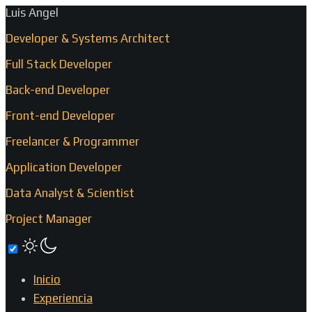
Luis Angel
Developer & Systems Architect
Full Stack Developer
Back-end Developer
Front-end Developer
Freelancer & Programmer
Application Developer
Data Analyst & Scientist
Project Manager
Inicio
Experiencia